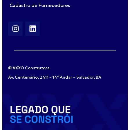
Cadastro de Fornecedores
© AXXO Construtora
Av. Centenário, 2411 – 14º Andar – Salvador, BA