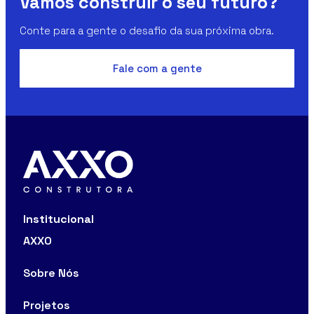
Vamos construir o seu futuro?
Conte para a gente o desafio da sua próxima obra.
Fale com a gente
Institucional
AXXO
Sobre Nós
Projetos