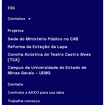
ESG
Contatos
Projetos
Sede do Ministério Público no CAB
Reforma da Estação da Lapa
Concha Acústica do Teatro Castro Alves
(TCA)
Campus da Universidade do Estado de
Minas Gerais – UEMG
Contato
Contrate a AXXO para sua obra
Trabalhe conosco