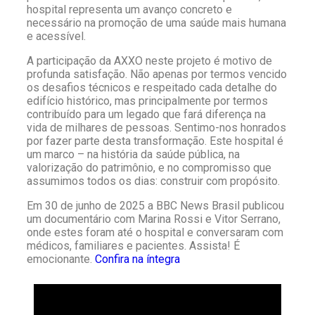
hospital representa um avanço concreto e
necessário na promoção de uma saúde mais humana
e acessível.
A participação da AXXO neste projeto é motivo de
profunda satisfação. Não apenas por termos vencido
os desafios técnicos e respeitado cada detalhe do
edifício histórico, mas principalmente por termos
contribuído para um legado que fará diferença na
vida de milhares de pessoas. Sentimo-nos honrados
por fazer parte desta transformação. Este hospital é
um marco – na história da saúde pública, na
valorização do patrimônio, e no compromisso que
assumimos todos os dias: construir com propósito.
Em 30 de junho de 2025 a BBC News Brasil publicou
um documentário com Marina Rossi e Vitor Serrano,
onde estes foram até o hospital e conversaram com
médicos, familiares e pacientes. Assista! É
emocionante.
Confira na íntegra