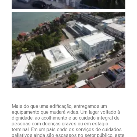
Mais do que uma edificação, entregamos um
equipamento que mudará vidas. Um lugar voltado à
dignidade, ao acolhimento e ao cuidado integral de
pessoas com doenças graves ou em estágio
terminal. Em um país onde os serviços de cuidados
paliativos ainda são escassos no setor público, este