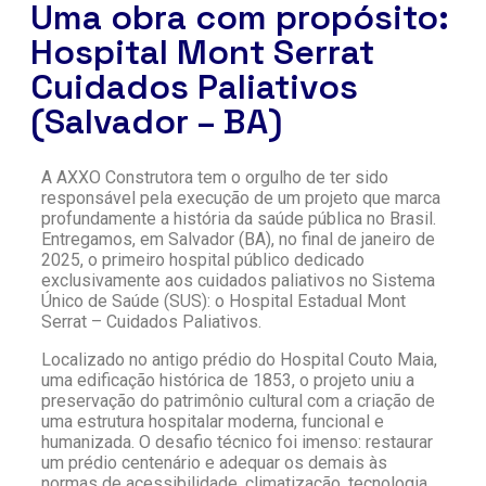
Uma obra com propósito:
Hospital Mont Serrat
Cuidados Paliativos
(Salvador – BA)
A AXXO Construtora tem o orgulho de ter sido
responsável pela execução de um projeto que marca
profundamente a história da saúde pública no Brasil.
Entregamos, em Salvador (BA), no final de janeiro de
2025, o primeiro hospital público dedicado
exclusivamente aos cuidados paliativos no Sistema
Único de Saúde (SUS): o Hospital Estadual Mont
Serrat – Cuidados Paliativos.
Localizado no antigo prédio do Hospital Couto Maia,
uma edificação histórica de 1853, o projeto uniu a
preservação do patrimônio cultural com a criação de
uma estrutura hospitalar moderna, funcional e
humanizada. O desafio técnico foi imenso: restaurar
um prédio centenário e adequar os demais às
normas de acessibilidade, climatização, tecnologia