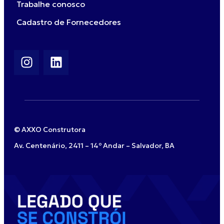
Trabalhe conosco
Cadastro de Fornecedores
© AXXO Construtora
Av. Centenário, 2411 – 14º Andar – Salvador, BA