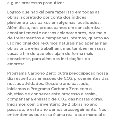
alguns processos produtivos.
Lógico que não dá para fazer isso em todas as
obras, sobretudo por conta dos índices
pluviométricos baixos em algumas localidades.
Além disso, nos preocupamos em conscientizar
constantemente nossos colaboradores, por meio
de treinamentos e campanhas internas, quanto ao
uso racional dos recursos naturais não apenas nas
obras onde eles trabalham, mas também em suas
casas a fim de que eles ajam de forma mais
consciente, para além das instalações da
empresa.
Programa Carbono Zero: outra preocupação nossa
diz respeito às emissões de CO2 provenientes das
nossas atividades. Desde o ano passado,
iniciamos o Programa Carbono Zero com o
objetivo de conhecer este processo e assim,
compensar a emissão de CO2 das nossas obras.
Iniciamos com o inventário de 2 obras no ano
passado, e este ano demos prosseguimento. Nós
entendemos que essa é uma realidade mundial e