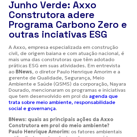
Junho Verde: Axxo
Construtora adere
Programa Carbono Zero e
outras inciativas ESG
A Axxo, empresa especializada em construção
civil, de origem baiana e com atuação nacional, é
mais uma das construtoras que têm adotado
práticas ESG em suas atividades. Em entrevista
ao
BNews
, o diretor Paulo Henrique Amorim e a
gerente de Qualidade, Segurança, Meio
Ambiente e Saúde (QSMS) da corporação, Nayara
Dourado, mencionaram os programas e iniciativas
que tem desenvolvido em prol da
agenda que
trata sobre meio ambiente, responsabilidade
social e governança
.
BNews: quais as principais ações da Axxo
Construtora em prol do meio ambiente?
Paulo Henrique Amorim:
os fatores ambientais