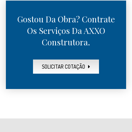
Gostou Da Obra? Contrate
Os Serviços Da AXXO
Construtora.
SOLICITAR COTAÇÃO