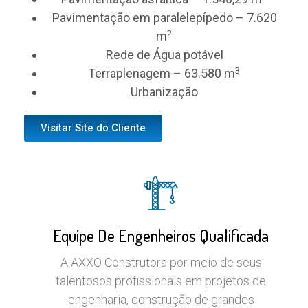
Pavimentação em paralelepípedo – 7.620
2
m
Rede de Água potável
3
Terraplenagem – 63.580 m
Urbanização
Visitar Site do Cliente
Equipe De Engenheiros Qualificada
A AXXO Construtora por meio de seus
talentosos profissionais em projetos de
engenharia, construção de grandes