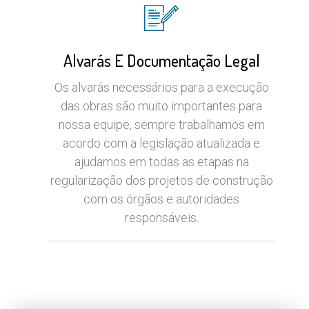
Alvarás E Documentação Legal
Os alvarás necessários para a execução
das obras são muito importantes para
nossa equipe, sempre trabalhamos em
acordo com a legislação atualizada e
ajudamos em todas as etapas na
regularização dos projetos de construção
com os órgãos e autoridades
responsáveis.