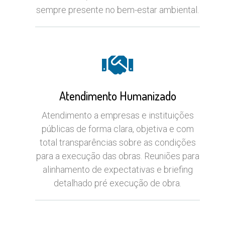
sempre presente no bem-estar ambiental.
Atendimento Humanizado
Atendimento a empresas e instituições
públicas de forma clara, objetiva e com
total transparências sobre as condições
para a execução das obras. Reuniões para
alinhamento de expectativas e briefing
detalhado pré execução de obra.