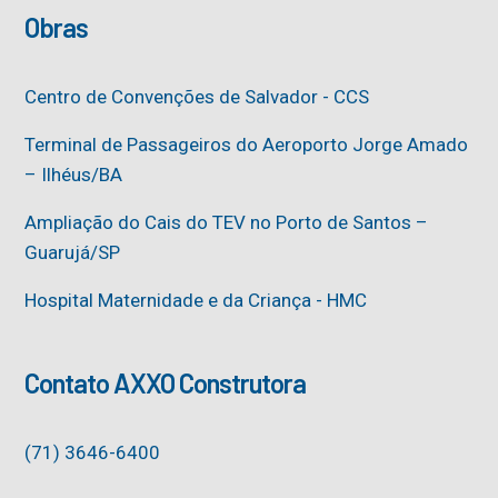
Obras
Centro de Convenções de Salvador - CCS
Terminal de Passageiros do Aeroporto Jorge Amado
– Ilhéus/BA
Ampliação do Cais do TEV no Porto de Santos –
Guarujá/SP
Hospital Maternidade e da Criança - HMC
Contato AXXO Construtora
(71) 3646-6400