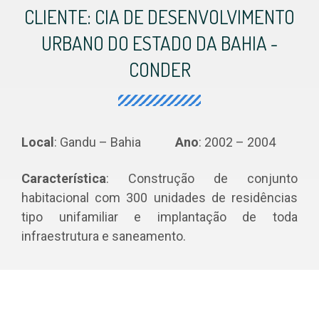
CLIENTE: CIA DE DESENVOLVIMENTO
URBANO DO ESTADO DA BAHIA -
CONDER
Local
: Gandu – Bahia
Ano
: 2002 – 2004
Característica
: Construção de conjunto
habitacional com 300 unidades de residências
tipo unifamiliar e implantação de toda
infraestrutura e saneamento.