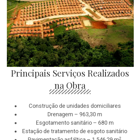
Principais Serviços Realizados
na Obra
Construção de unidades domiciliares
Drenagem – 963,30 m
Esgotamento sanitário – 680 m
Estação de tratamento de esgoto sanitário
2
Pavimentação asfáltica – 1.546,29 m