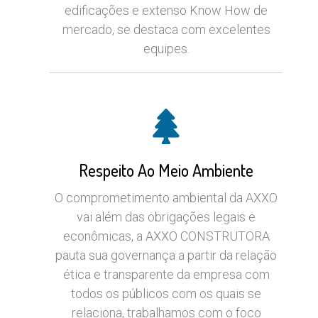
edificações e extenso Know How de
mercado, se destaca com excelentes
equipes.
Respeito Ao Meio Ambiente
O comprometimento ambiental da AXXO
vai além das obrigações legais e
econômicas, a AXXO CONSTRUTORA
pauta sua governança a partir da relação
ética e transparente da empresa com
todos os públicos com os quais se
relaciona, trabalhamos com o foco