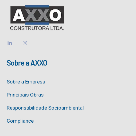
Sobre a AXXO
Sobre a Empresa
Principais Obras
Responsabilidade Socioambiental
Compliance