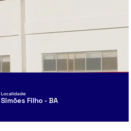
Localidade
Simões Filho - BA