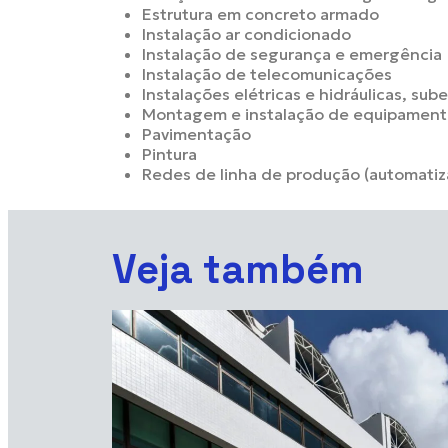
Estrutura em concreto armado
Instalação ar condicionado
Instalação de segurança e emergência
Instalação de telecomunicações
Instalações elétricas e hidráulicas, sub
Montagem e instalação de equipamento
Pavimentação
Pintura
Redes de linha de produção (automatiz
Veja também