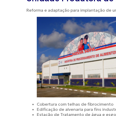
Reforma e adaptação para implantação de un
Cobertura com telhas de fibrocimento
Edificação de alvenaria para fins industr
Estação de Tratamento de água e esgo