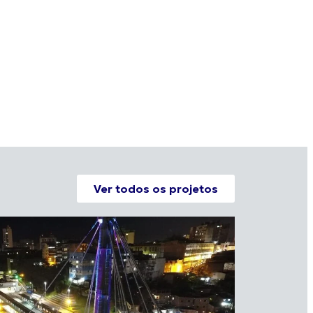
Ver todos os projetos