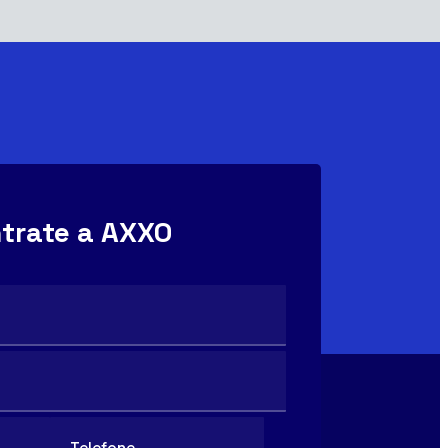
trate a AXXO