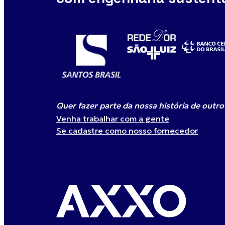
Quer fazer parte da nossa história de outro 
Venha trabalhar com a gente
Se cadastre como nosso fornecedor