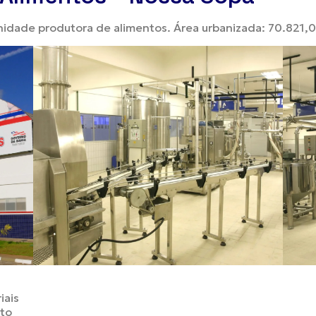
idade produtora de alimentos. Área urbanizada: 70.821,
iais
to