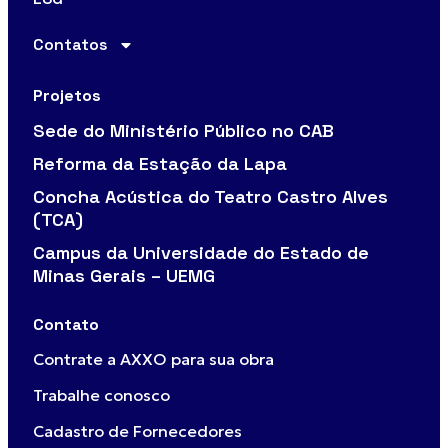
Contatos
Projetos
Sede do Ministério Público no CAB
Reforma da Estação da Lapa
Concha Acústica do Teatro Castro Alves
(TCA)
Campus da Universidade do Estado de
Minas Gerais – UEMG
Contato
Contrate a AXXO para sua obra
Trabalhe conosco
Cadastro de Fornecedores