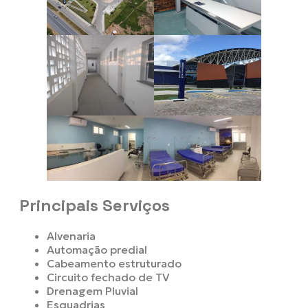
Principais Serviços
Alvenaria
Automação predial
Cabeamento estruturado
Circuito fechado de TV
Drenagem Pluvial
Esquadrias