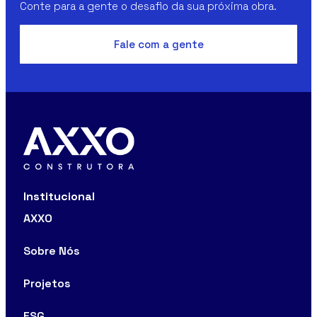
Conte para a gente o desafio da sua próxima obra.
Fale com a gente
Institucional
AXXO
Sobre Nós
Projetos
ESG