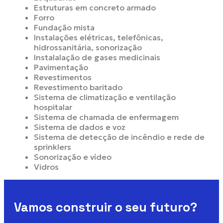
Estruturas em concreto armado
Forro
Fundação mista
Instalações elétricas, telefônicas,
hidrossanitária, sonorização
Instalalação de gases medicinais
Pavimentação
Revestimentos
Revestimento baritado
Sistema de climatização e ventilação
hospitalar
Sistema de chamada de enfermagem
Sistema de dados e voz
Sistema de detecção de incêndio e rede de
sprinklers
Sonorização e vídeo
Vidros
Vamos construir o seu futuro?