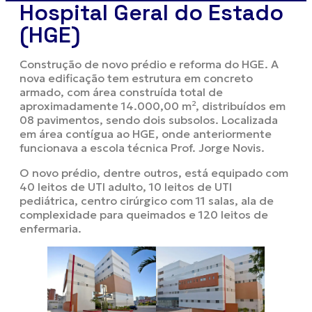
Hospital Geral do Estado
(HGE)
Construção de novo prédio e reforma do HGE. A
nova edificação tem estrutura em concreto
armado, com área construída total de
aproximadamente 14.000,00 m², distribuídos em
08 pavimentos, sendo dois subsolos. Localizada
em área contígua ao HGE, onde anteriormente
funcionava a escola técnica Prof. Jorge Novis.
O novo prédio, dentre outros, está equipado com
40 leitos de UTI adulto, 10 leitos de UTI
pediátrica, centro cirúrgico com 11 salas, ala de
complexidade para queimados e 120 leitos de
enfermaria.