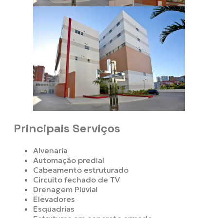
Principais Serviços
Alvenaria
Automação predial
Cabeamento estruturado
Circuito fechado de TV
Drenagem Pluvial
Elevadores
Esquadrias