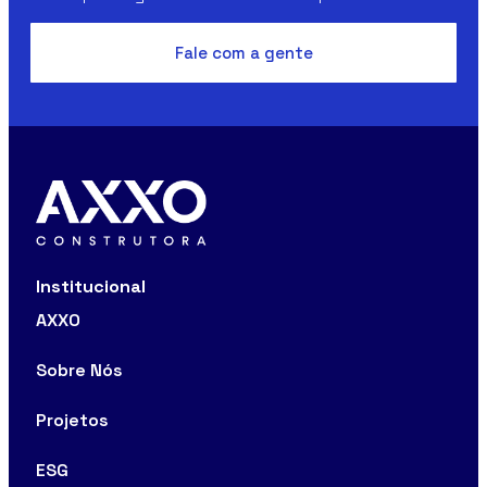
Fale com a gente
Institucional
AXXO
Sobre Nós
Projetos
ESG