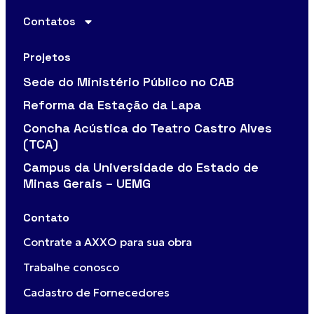
Contatos
Projetos
Sede do Ministério Público no CAB
Reforma da Estação da Lapa
Concha Acústica do Teatro Castro Alves
(TCA)
Campus da Universidade do Estado de
Minas Gerais – UEMG
Contato
Contrate a AXXO para sua obra
Trabalhe conosco
Cadastro de Fornecedores